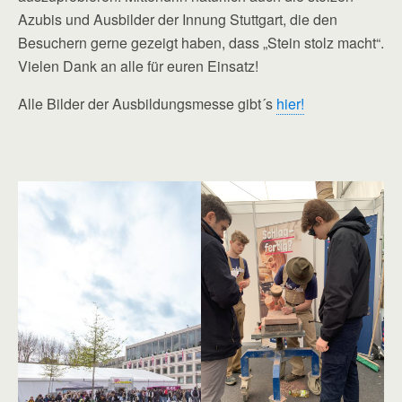
Azubis und Ausbilder der Innung Stuttgart, die den
Besuchern gerne gezeigt haben, dass „Stein stolz macht“.
Vielen Dank an alle für euren Einsatz!
Alle Bilder der Ausbildungsmesse gibt´s
hier!