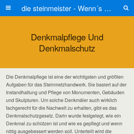
die steinmeister - Wenn´s um Stein geht stets zum Steinmetz
Denkmalpflege Und
Denkmalschutz
Die Denkmalpflege ist eine der wichtigsten und größten
Aufgaben für das Steinmetzhandwerk. Sie basiert auf der
Instandhaltung und Pflege von Monumenten, Gebäuden
und Skulpturen. Um solche Denkmäler auch wirklich
fachgerecht für die Nachwelt zu erhalten, gibt es das
Denkmalschutzgesetz. Darin wurde festgelegt, wie ein
Denkmal zu schützen ist und wie es gepflegt und wenn
nötig ausgebessert werden soll. Unterteilt wird die