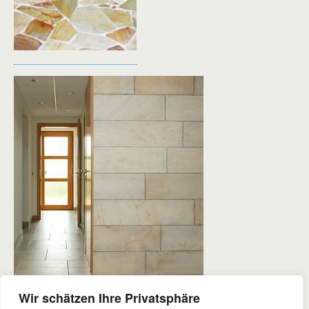
Wir schätzen Ihre Privatsphäre