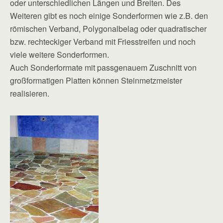
oder unterschiedlichen Längen und Breiten. Des
Weiteren gibt es noch einige Sonderformen wie z.B. den
römischen Verband, Polygonalbelag oder quadratischer
bzw. rechteckiger Verband mit Friesstreifen und noch
viele weitere Sonderformen.
Auch Sonderformate mit passgenauem Zuschnitt von
großformatigen Platten können Steinmetzmeister
realisieren.