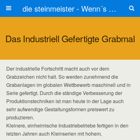
die steinmeister - Wenn´s um Stein geht stets zum Steinmetz
Das Industriell Gefertigte Grabmal
Der industrielle Fortschritt macht auch vor dem
Grabzeichen nicht halt. So werden zunehmend die
Grabanlagen im globalen Wettbewerb maschinell und in
Serie gefertigt. Durch die ständige Verbesserung der
Produktionstechniken ist man heute in der Lage auch
sehr aufwendige Gestaltungsformen preiswert zu
produzieren.
Kleinere, einheimische Industriebetriebe fertigen in den
letzten Jahren auch Kleinserien mit hohem,