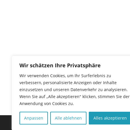
Wir schätzen Ihre Privatsphäre
Wir verwenden Cookies, um Ihr Surferlebnis zu
verbessern, personalisierte Anzeigen oder Inhalte
einzusetzen und unseren Datenverkehr zu analysieren.
Wenn Sie auf „Alle akzeptieren" klicken, stimmen Sie der
Anwendung von Cookies zu.
Anpassen
Alle ablehnen
Alles akzeptieren
Copyright © 2026 