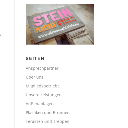
s
SEITEN
Ansprechpartner
Über uns
Mitgliedsbetriebe
Unsere Leistungen
Außenanlagen
Plastiken und Brunnen
Terassen und Treppen