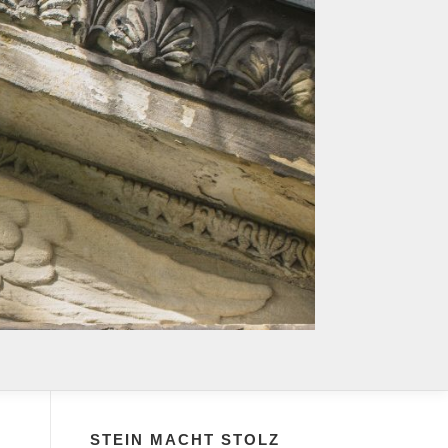
STEIN MACHT STOLZ