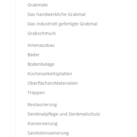
Grabmale
Das handwerkliche Grabmal
Das industriell gefertigte Grabmal
Grabschmuck
Innenausbau
Bäder
Bodenbeläge
Küchenarbeitsplatten
Oberflächen/Materialien
Treppen
Restaurierung
Denkmalpflege und Denkmalschutz
Konservierung
Sandsteinsanierung