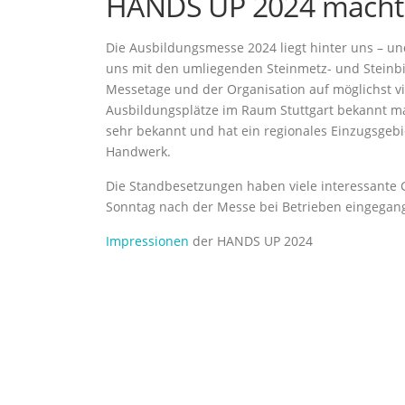
HANDS UP 2024 macht 
Die Ausbildungsmesse 2024 liegt hinter uns – und
uns mit den umliegenden Steinmetz- und Stein
Messetage und der Organisation auf möglichst vie
Ausbildungsplätze im Raum Stuttgart bekannt ma
sehr bekannt und hat ein regionales Einzugsgebie
Handwerk.
Die Standbesetzungen haben viele interessante 
Sonntag nach der Messe bei Betrieben eingegang
Impressionen
der HANDS UP 2024