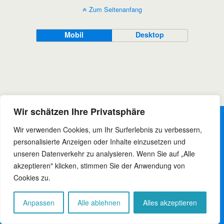
Zum Seitenanfang
Mobil
Desktop
Wir schätzen Ihre Privatsphäre
Wir verwenden Cookies, um Ihr Surferlebnis zu verbessern,
personalisierte Anzeigen oder Inhalte einzusetzen und
unseren Datenverkehr zu analysieren. Wenn Sie auf „Alle
akzeptieren" klicken, stimmen Sie der Anwendung von
Cookies zu.
Anpassen
Alle ablehnen
Alles akzeptieren