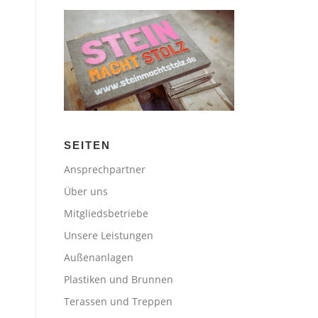
SEITEN
Ansprechpartner
Über uns
Mitgliedsbetriebe
Unsere Leistungen
Außenanlagen
Plastiken und Brunnen
Terassen und Treppen