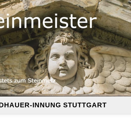
ILDHAUER-INNUNG STUTTGART