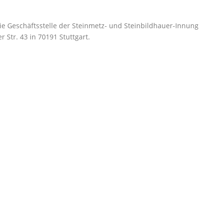
 die Geschäftsstelle der Steinmetz- und Steinbildhauer-Innung
 Str. 43 in 70191 Stuttgart.