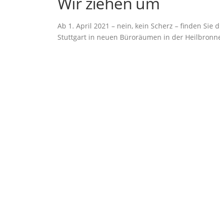
Wir ziehen um
Ab 1. April 2021 – nein, kein Scherz – finden Sie
Stuttgart in neuen Büroräumen in der Heilbronner