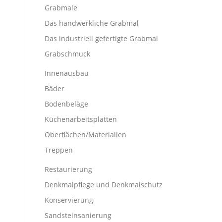
Grabmale
Das handwerkliche Grabmal
Das industriell gefertigte Grabmal
Grabschmuck
Innenausbau
Bäder
Bodenbeläge
Küchenarbeitsplatten
Oberflächen/Materialien
Treppen
Restaurierung
Denkmalpflege und Denkmalschutz
Konservierung
Sandsteinsanierung