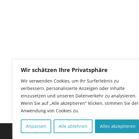
Wir schätzen Ihre Privatsphäre
Wir verwenden Cookies, um Ihr Surferlebnis zu
verbessern, personalisierte Anzeigen oder Inhalte
einzusetzen und unseren Datenverkehr zu analysieren.
Wenn Sie auf „Alle akzeptieren" klicken, stimmen Sie der
Anwendung von Cookies zu.
Anpassen
Alle ablehnen
Alles akzeptieren
Copyright © 2026 