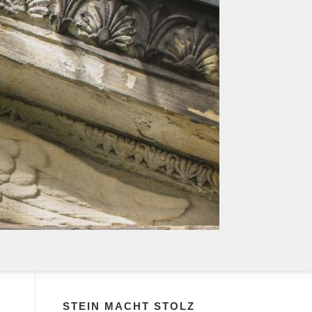
STEIN MACHT STOLZ